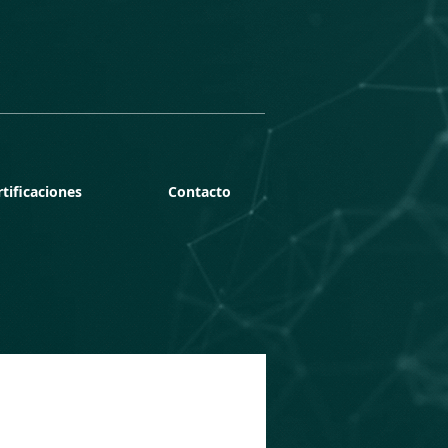
rtificaciones
Contacto