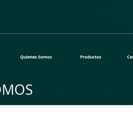
Quienes Somos
Productos
Ce
OMOS