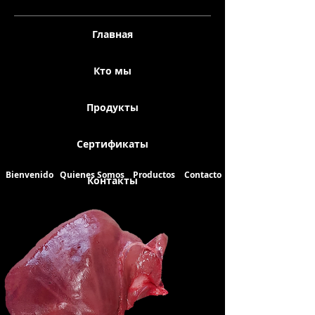
Главная
Кто мы
Продукты
Сертификаты
Bienvenido
Quienes Somos
Productos
Contacto
Контакты