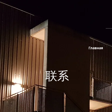
Главная
联系