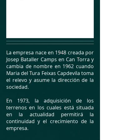
La empresa nace en 1948 creada por
Josep Bataller Camps en Can Torra y
cambia de nombre en 1962 cuando
Maria del Tura Feixas Capdevila toma
el relevo y asume la dirección de la
sociedad.
En 1973, la adquisición de los
terrenos en los cuales está situada
en la actualidad permitirá la
continuidad y el crecimiento de la
empresa.