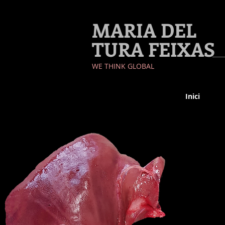
MARIA DEL
TURA FEIXAS
​WE THINK GLOBAL
Inici