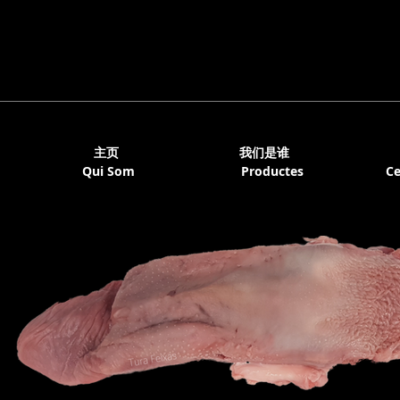
主页
我们是谁
Qui Som
Productes
Ce