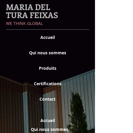
MARIA DEL
TURA FEIXAS
​WE THINK GLOBAL
Accueil
Qui nous sommes
Produits
Certifications
Contact
Accueil
Qui nous sommes