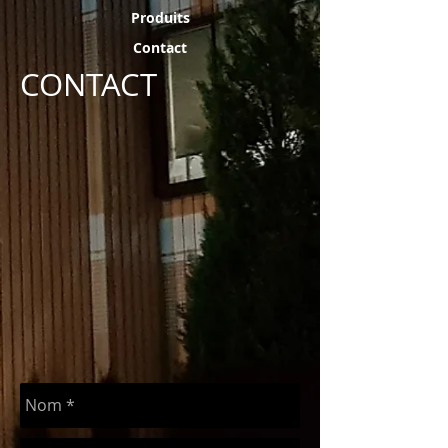
Produits
Contact
CONTACT