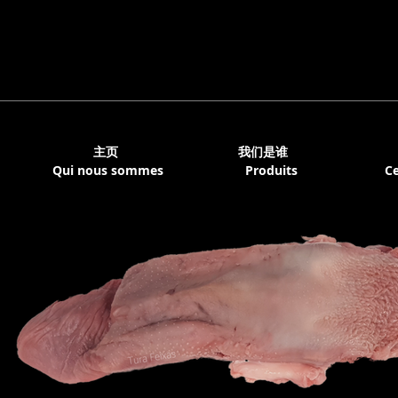
主页
我们是谁
Qui nous sommes
Produits
Ce