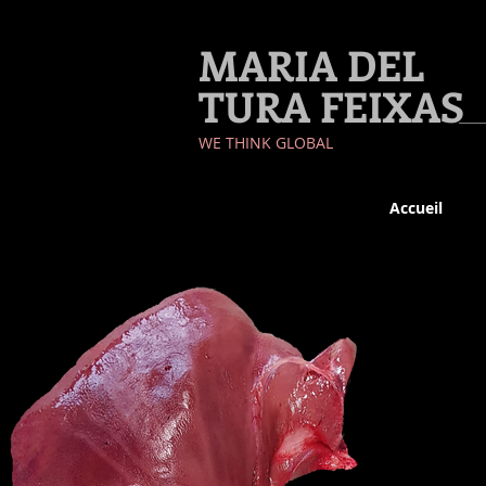
MARIA DEL
TURA FEIXAS
​WE THINK GLOBAL
Accueil